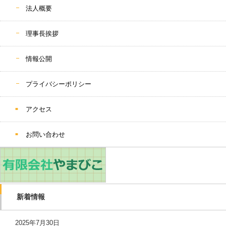
法人概要
理事長挨拶
情報公開
プライバシーポリシー
アクセス
お問い合わせ
新着情報
2025年7月30日