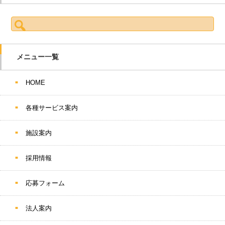
検索:
メニュー一覧
HOME
各種サービス案内
施設案内
採用情報
応募フォーム
法人案内