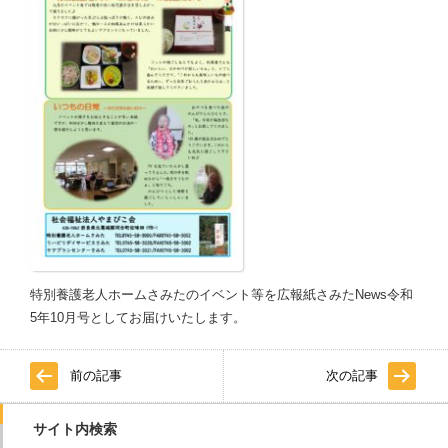
特別養護老人ホームさみたのイベント等を広報紙さみたNews令和
5年10月号としてお届けいたします。
前の記事
次の記事
サイト内検索