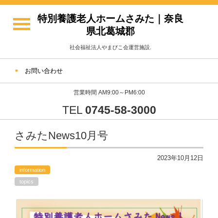
特別養護老人ホームさみた｜奈良
県北葛城郡
社会福祉法人やまびこ会運営施設.
お問い合わせ
営業時間 AM9:00～PM6:00
TEL
0745-58-3000
さみたNews10月号
2023年10月12日
information
topics