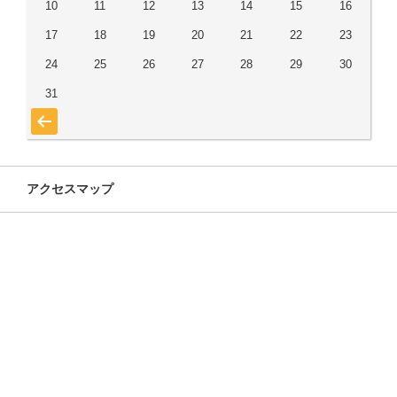
10
11
12
13
14
15
16
17
18
19
20
21
22
23
24
25
26
27
28
29
30
31
« 7月
アクセスマップ