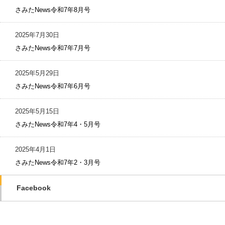
さみたNews令和7年8月号
2025年7月30日
さみたNews令和7年7月号
2025年5月29日
さみたNews令和7年6月号
2025年5月15日
さみたNews令和7年4・5月号
2025年4月1日
さみたNews令和7年2・3月号
Facebook