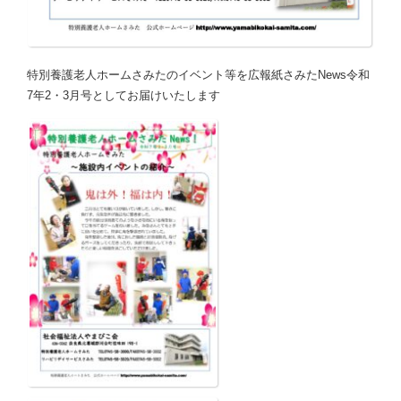
特別養護老人ホームさみたのイベント等を広報紙さみたNews令和
7年2・3月号としてお届けいたします