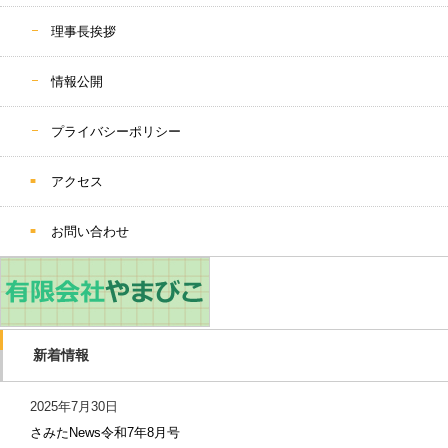
理事長挨拶
情報公開
プライバシーポリシー
アクセス
お問い合わせ
新着情報
2025年7月30日
さみたNews令和7年8月号