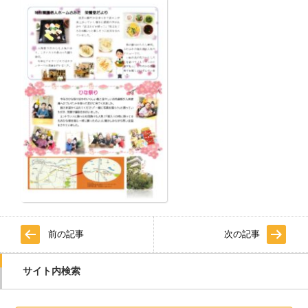
前の記事
次の記事
サイト内検索