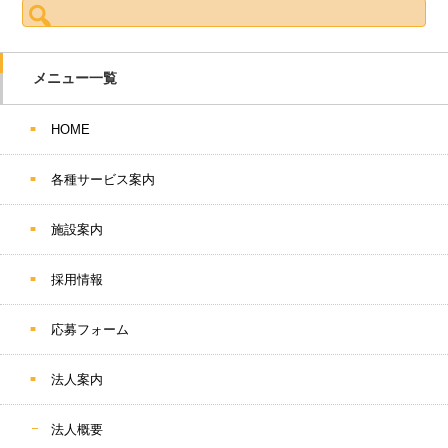
検索:
メニュー一覧
HOME
各種サービス案内
施設案内
採用情報
応募フォーム
法人案内
法人概要