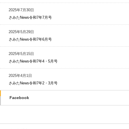
2025年7月30日
さみたNews令和7年7月号
2025年5月29日
さみたNews令和7年6月号
2025年5月15日
さみたNews令和7年4・5月号
2025年4月1日
さみたNews令和7年2・3月号
Facebook