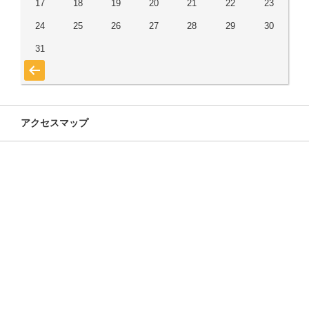
17
18
19
20
21
22
23
24
25
26
27
28
29
30
31
« 7月
アクセスマップ